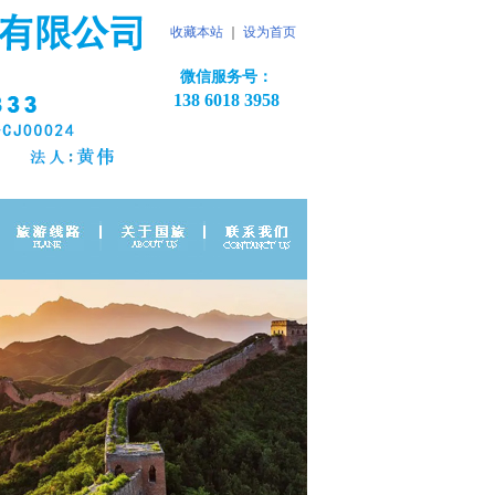
收藏本站
｜
设为首页
微信服务号：
138 6018 3958