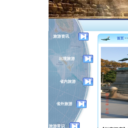
旅游资讯
首页
>
出境旅游
省内旅游
省外旅游
旅游常识