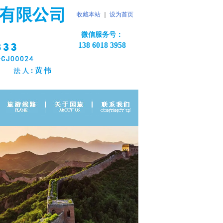
收藏本站
｜
设为首页
微信服务号：
138 6018 3958