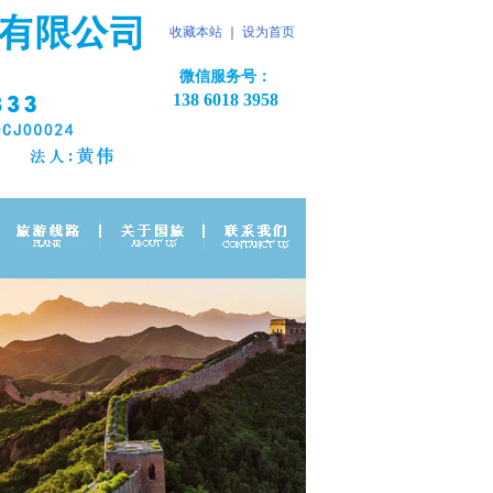
收藏本站
｜
设为首页
微信服务号：
138 6018 3958