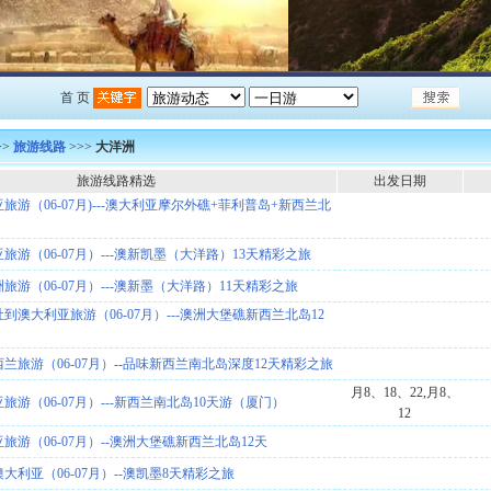
首 页
>>
旅游线路
>>>
大洋洲
旅游线路精选
出发日期
游（06-07月)---澳大利亚摩尔外礁+菲利普岛+新西兰北
旅游（06-07月）---澳新凯墨（大洋路）13天精彩之旅
游（06-07月）---澳新墨（大洋路）11天精彩之旅
到澳大利亚旅游（06-07月）---澳洲大堡礁新西兰北岛12
兰旅游（06-07月）--品味新西兰南北岛深度12天精彩之旅
月8、18、22,月8、
游（06-07月）---新西兰南北岛10天游（厦门）
12
旅游（06-07月）--澳洲大堡礁新西兰北岛12天
大利亚（06-07月）--澳凯墨8天精彩之旅