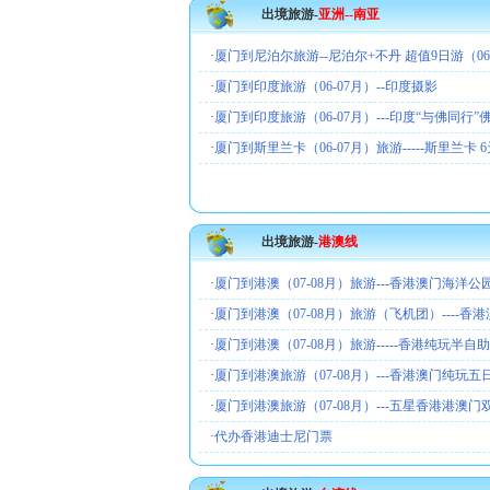
出境旅游-
亚洲--南亚
·
厦门到尼泊尔旅游--尼泊尔+不丹 超值9日游（06
·
厦门到印度旅游（06-07月）--印度摄影
·
厦门到印度旅游（06-07月）---印度“与佛同行”
·
厦门到斯里兰卡（06-07月）旅游-----斯里兰卡 
出境旅游-
港澳线
·
厦门到港澳（07-08月）旅游---香港澳门海洋
·
厦门到港澳（07-08月）旅游（飞机团）----香
·
厦门到港澳（07-08月）旅游-----香港纯玩半自
·
厦门到港澳旅游（07-08月）---香港澳门纯玩
·
厦门到港澳旅游（07-08月）---五星香港港澳门
·
代办香港迪士尼门票