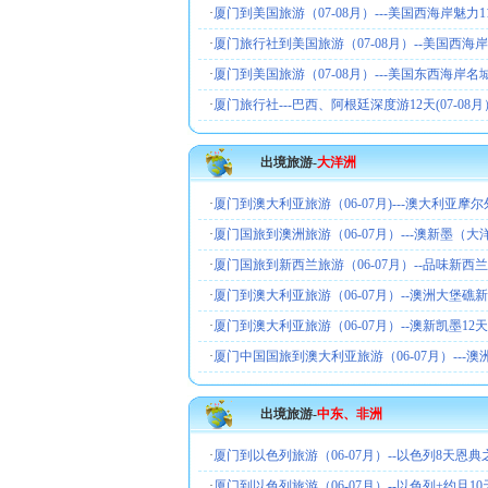
·
厦门到美国旅游（07-08月）---美国西海岸魅力1
·
厦门旅行社到美国旅游（07-08月）--美国西海岸
·
厦门到美国旅游（07-08月）---美国东西海岸名
·
厦门旅行社---巴西、阿根廷深度游12天(07-08月
出境旅游-
大洋洲
·
厦门到澳大利亚旅游（06-07月)---澳大利亚摩
·
厦门国旅到澳洲旅游（06-07月）---澳新墨（大
·
厦门国旅到新西兰旅游（06-07月）--品味新西
·
厦门到澳大利亚旅游（06-07月）--澳洲大堡礁
·
厦门到澳大利亚旅游（06-07月）--澳新凯墨12
·
厦门中国国旅到澳大利亚旅游（06-07月）---
出境旅游-
中东、非洲
·
厦门到以色列旅游（06-07月）--以色列8天恩典
·
厦门到以色列旅游（06-07月）--以色列+约旦1