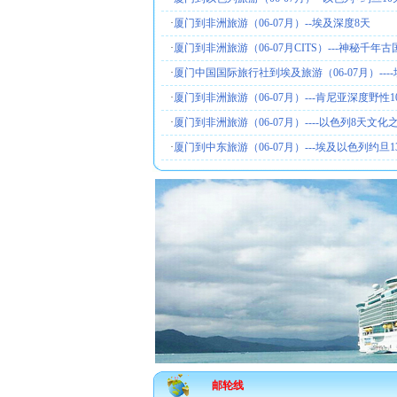
·
厦门到非洲旅游（06-07月）--埃及深度8天
·
厦门到非洲旅游（06-07月CITS）---神秘千年
·
厦门中国国际旅行社到埃及旅游（06-07月）---
·
厦门到非洲旅游（06-07月）---肯尼亚深度野性1
·
厦门到非洲旅游（06-07月）----以色列8天文化
·
厦门到中东旅游（06-07月）---埃及以色列约旦1
邮轮线